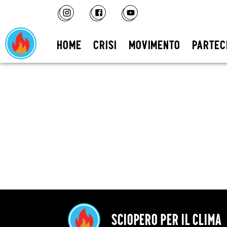
HOME
CRISI
MOVIMENTO
PARTEC
Sciopero per il clima