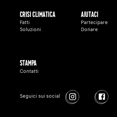
Crisi Climatica
Aiutaci
Fatti
Partecipare
Soluzioni
Donare
Stampa
Contatti
Seguici sui social