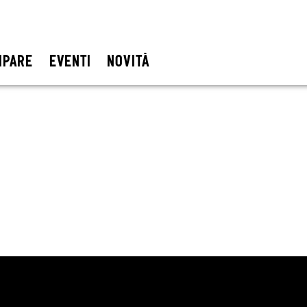
IPARE
EVENTI
NOVITÀ