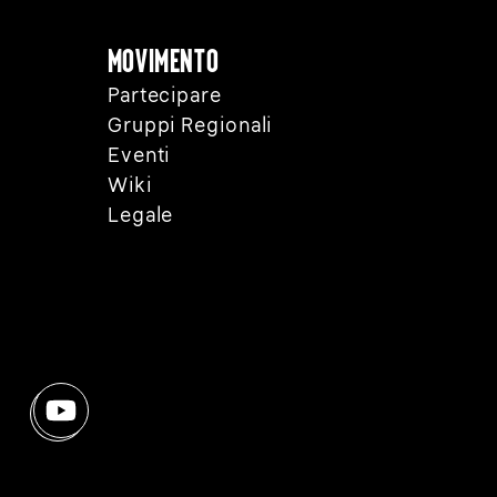
Movimento
Partecipare
Gruppi Regionali
Eventi
Wiki
Legale