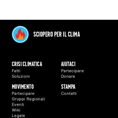
Sciopero per il clima
Crisi Climatica
Aiutaci
Fatti
Partecipare
Soluzioni
Donare
Movimento
Stampa
Partecipare
Contatti
Gruppi Regionali
Eventi
Wiki
Legale