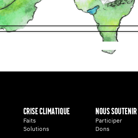
Crise climatique
Nous soutenir
Faits
Participer
Solutions
Dons