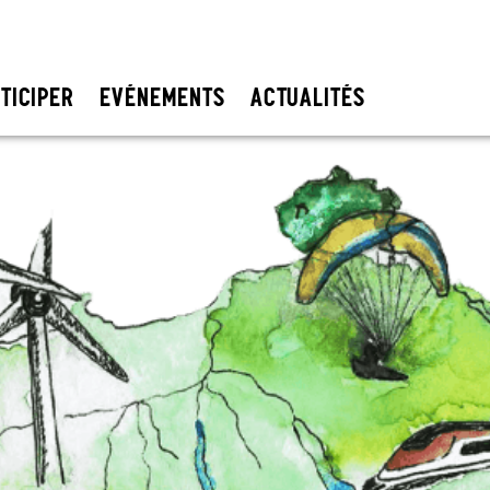
TICIPER
EVÉNEMENTS
ACTUALITÉS