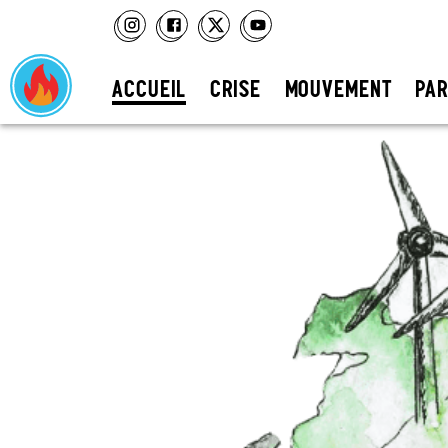
ACCUEIL
CRISE
MOUVEMENT
PAR