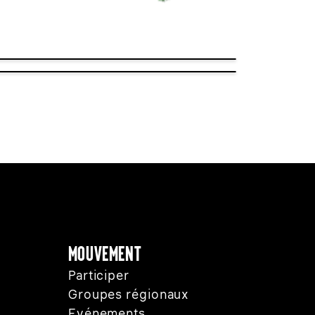
Mouvement
Participer
Groupes régionaux
Evénements