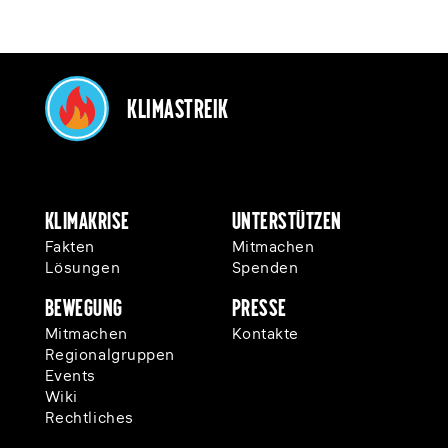
Klimastreik
Klimakrise
Unterstützen
Fakten
Mitmachen
Lösungen
Spenden
Bewegung
Presse
Mitmachen
Kontakte
Regionalgruppen
Events
Wiki
Rechtliches